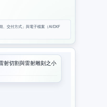
交付方式」與電子檔案（AI/DXF
雷射切割與雷射雕刻之小