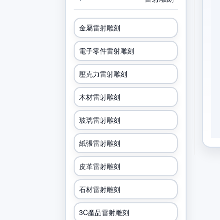
金屬雷射雕刻
電子零件雷射雕刻
壓克力雷射雕刻
木材雷射雕刻
玻璃雷射雕刻
紙張雷射雕刻
皮革雷射雕刻
石材雷射雕刻
3C產品雷射雕刻