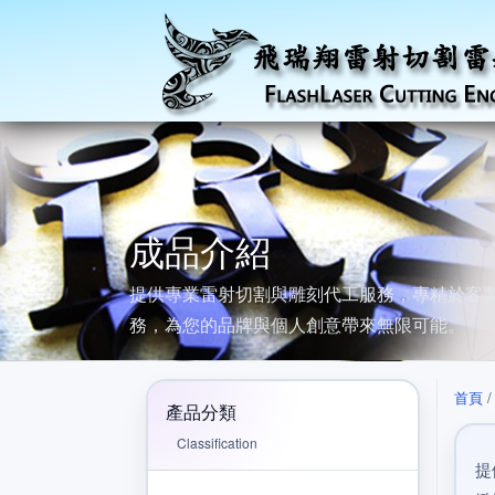
成品介紹
提供專業雷射切割與雕刻代工服務，專精於客
務，為您的品牌與個人創意帶來無限可能。
首頁
產品分類
Classification
提