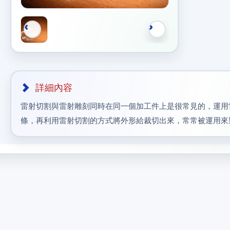
詳細內容
雷射切割與雷射雕刻同時在同一個加工件上是很常見的，運用
條，再利用雷射切割的方式將外形給裁切出來，常常被運用來