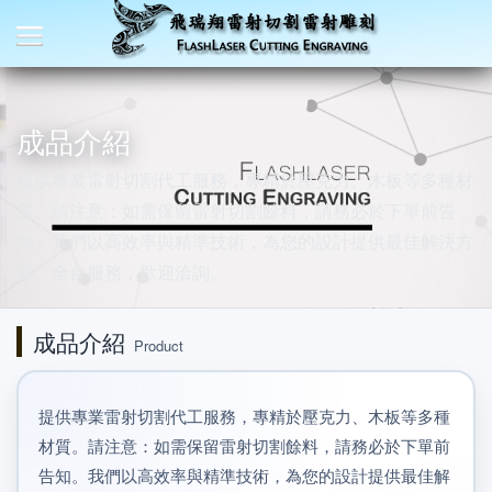
成品介紹
提供專業雷射切割代工服務，專精於壓克力、木板等多種材
質。請注意：如需保留雷射切割餘料，請務必於下單前告
知。我們以高效率與精準技術，為您的設計提供最佳解決方
案。全台服務，歡迎洽詢。
成品介紹
Product
提供專業雷射切割代工服務，專精於壓克力、木板等多種
材質。請注意：如需保留雷射切割餘料，請務必於下單前
告知。我們以高效率與精準技術，為您的設計提供最佳解