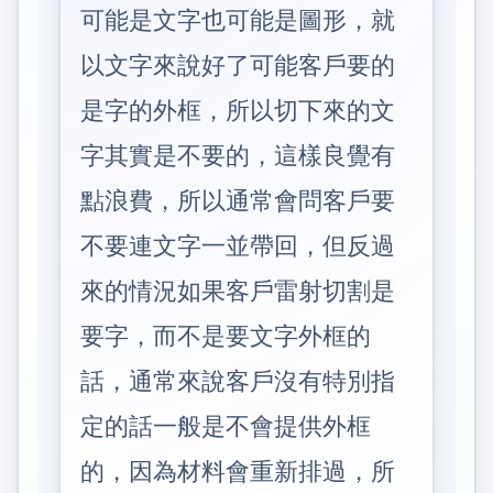
可能是文字也可能是圖形，就
以文字來說好了可能客戶要的
是字的外框，所以切下來的文
字其實是不要的，這樣良覺有
點浪費，所以通常會問客戶要
不要連文字一並帶回，但反過
來的情況如果客戶雷射切割是
要字，而不是要文字外框的
話，通常來說客戶沒有特別指
定的話一般是不會提供外框
的，因為材料會重新排過，所