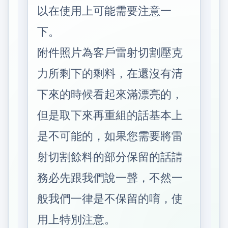
以在使用上可能需要注意一
下。
附件照片為客戶雷射切割壓克
力所剩下的剩料，在還沒有清
下來的時候看起來滿漂亮的，
但是取下來再重組的話基本上
是不可能的，如果您需要將雷
射切割餘料的部分保留的話請
務必先跟我們說一聲，不然一
般我們一律是不保留的唷，使
用上特別注意。