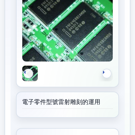
電子零件型號雷射雕刻的運用