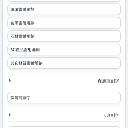
紙張雷射雕刻
皮革雷射雕刻
石材雷射雕刻
3C產品雷射雕刻
其它材質雷射雕刻
保麗龍割字
保麗龍割字
卡典割字