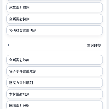
皮革雷射切割
金屬雷射切割
其他材質雷射切割
雷射雕刻
金屬雷射雕刻
電子零件雷射雕刻
壓克力雷射雕刻
木材雷射雕刻
玻璃雷射雕刻