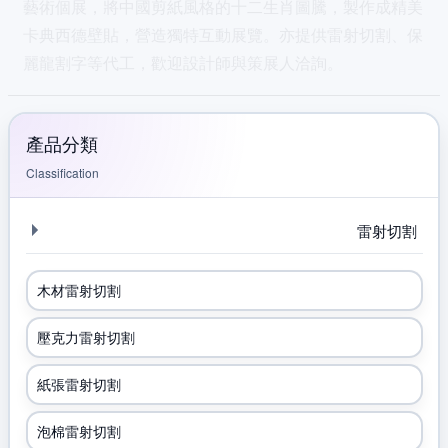
藝術個展，將中國剪紙風格的十二生肖圖騰，製作成精美
卡典西德壁貼，營造獨特互動展覽。亦提供雷射切割、保
麗龍割字等代工，歡迎設計師與策展人洽詢。
產品分類
Classification
雷射切割
木材雷射切割
壓克力雷射切割
紙張雷射切割
泡棉雷射切割