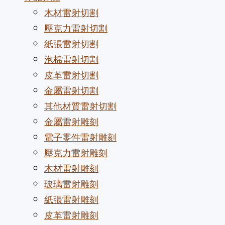
木材雷射切割
壓克力雷射切割
紙張雷射切割
泡棉雷射切割
皮革雷射切割
金屬雷射切割
其他材質雷射切割
金屬雷射雕刻
電子零件雷射雕刻
壓克力雷射雕刻
木材雷射雕刻
玻璃雷射雕刻
紙張雷射雕刻
皮革雷射雕刻