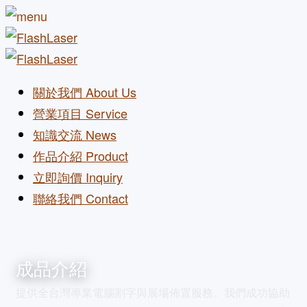
關於我們
About Us
營業項目
Service
知識交流
News
作品介紹
Product
立即詢價
Inquiry
聯絡我們
Contact
成品介紹
提供全台灣專業電腦割字與展場佈置服務。我們成功協助