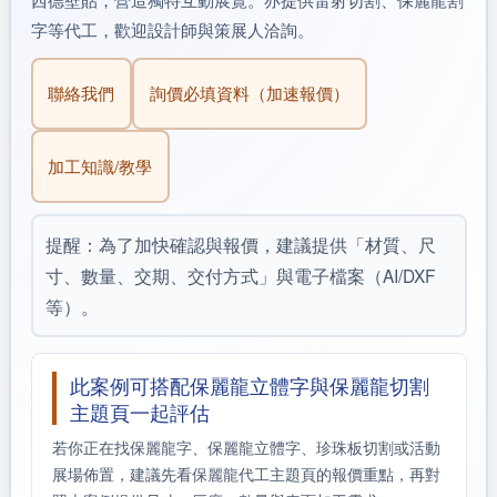
字等代工，歡迎設計師與策展人洽詢。
聯絡我們
詢價必填資料（加速報價）
加工知識/教學
提醒：為了加快確認與報價，建議提供「材質、尺
寸、數量、交期、交付方式」與電子檔案（AI/DXF
等）。
此案例可搭配保麗龍立體字與保麗龍切割
主題頁一起評估
若你正在找保麗龍字、保麗龍立體字、珍珠板切割或活動
展場佈置，建議先看保麗龍代工主題頁的報價重點，再對