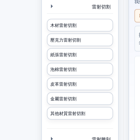
我
雷射切割
木材雷射切割
壓克力雷射切割
紙張雷射切割
泡棉雷射切割
皮革雷射切割
金屬雷射切割
其他材質雷射切割
雷射雕刻