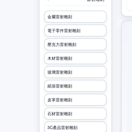
金屬雷射雕刻
電子零件雷射雕刻
壓克力雷射雕刻
木材雷射雕刻
玻璃雷射雕刻
紙張雷射雕刻
皮革雷射雕刻
石材雷射雕刻
3C產品雷射雕刻