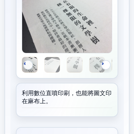
利用數位直噴印刷，也能將圖文印
在麻布上。