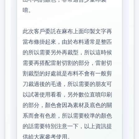
唷。
此次客戶委託在麻布上面印製文字再
當布條掛起來，由於布料通常是整匹
的所以需要另外再裁型，所以這時候
需要再搭配雷射切割的部分，雷射切
割裁型的好處就是布料不會有一般剪
刀裁過後的毛邊，所以需要的朋友可
以試著使用看看，另外數位直噴印刷
的部分，顏色會因為素材及底色的關
系而會有色差，所以需要較準的顏色
的話需要特別注意一下，以上資訊提
供給大家參考使用。