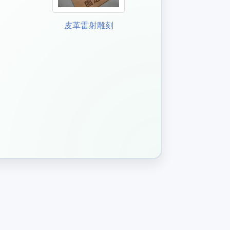
皮革雷射雕刻