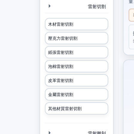
量
雷射切割
木材雷射切割
壓克力雷射切割
紙張雷射切割
泡棉雷射切割
皮革雷射切割
金屬雷射切割
其他材質雷射切割
雷射雕刻