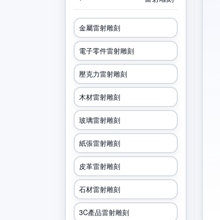
金屬雷射雕刻
電子零件雷射雕刻
壓克力雷射雕刻
木材雷射雕刻
玻璃雷射雕刻
紙張雷射雕刻
皮革雷射雕刻
石材雷射雕刻
3C產品雷射雕刻