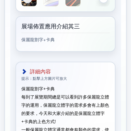
展場佈置應用介紹其三
保麗龍割字+卡典
詳細內容
提示：點擊上方圖片可放大
保麗龍割字+卡典
每到了展覽期間總是可以看到許多保麗龍立體
字的運用，保麗龍立體字的需求多會有上顏色
的要求，今天和大家介紹的是保麗龍立體字
+卡典的上色方式!
一般保麗龍立體字通常都會有顏色的需求，使